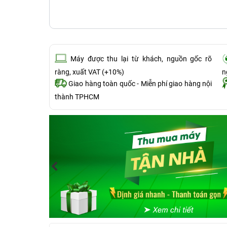
Máy được thu lại từ khách, nguồn gốc rõ
ràng, xuất VAT (+10%)
n
Giao hàng toàn quốc - Miễn phí giao hàng nội
thành TPHCM