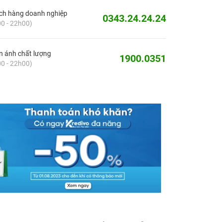
ch hàng doanh nghiệp
0343.24.24.24
0 - 22h00)
 ánh chất lượng
1900.0351
0 - 22h00)