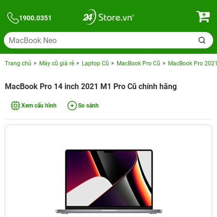
1900.0351
Trang chủ
Máy cũ giá rẻ
Laptop Cũ
MacBook Pro Cũ
MacBook Pro 202
MacBook Pro 14 inch 2021 M1 Pro Cũ chính hãng
Xem cấu hình
So sánh