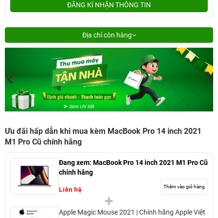
ĐĂNG KÍ NHẬN THÔNG TIN
Địa chỉ còn hàng
Ưu đãi hấp dẫn khi mua kèm MacBook Pro 14 inch 2021
M1 Pro Cũ chính hãng
Đang xem:
MacBook Pro 14 inch 2021 M1 Pro Cũ
chính hãng
Thêm vào giỏ hàng
Liên hệ
Apple Magic Mouse 2021 | Chính hãng Apple Việt