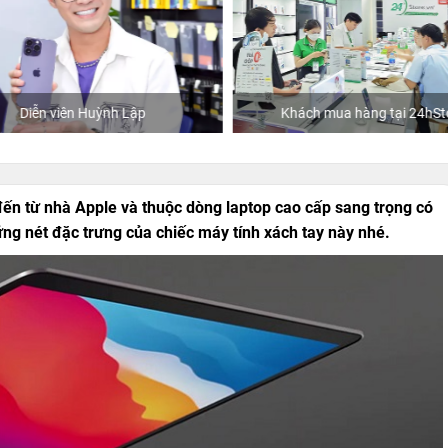
Diễn viên Huỳnh Lập
Khách mua hàng tại 24hSto
ến từ nhà Apple và thuộc dòng laptop cao cấp sang trọng có
nét đặc trưng của chiếc máy tính xách tay này nhé.