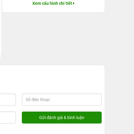
Xem cấu hình chi tiết