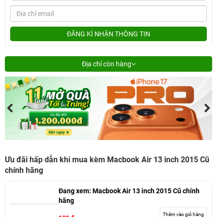
ĐĂNG KÍ NHẬN THÔNG TIN
Địa chỉ còn hàng
Ưu đãi hấp dẫn khi mua kèm Macbook Air 13 inch 2015 Cũ
chính hãng
Đang xem:
Macbook Air 13 inch 2015 Cũ chính
hãng
Thêm vào giỏ hàng