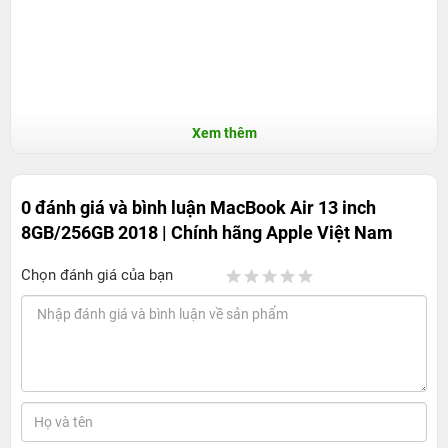
Xem thêm
0 đánh giá và bình luận
MacBook Air 13 inch
8GB/256GB 2018 | Chính hãng Apple Việt Nam
Chọn đánh giá của bạn