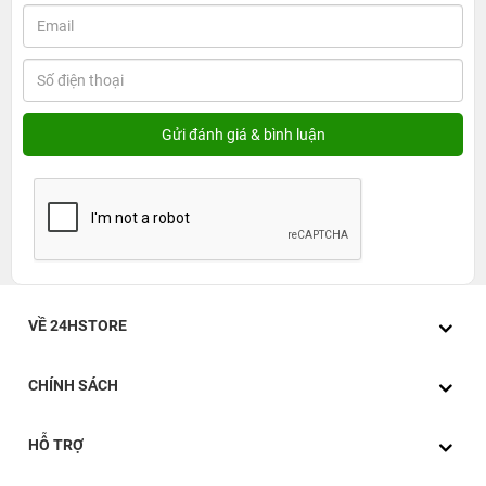
VỀ 24HSTORE
CHÍNH SÁCH
HỖ TRỢ