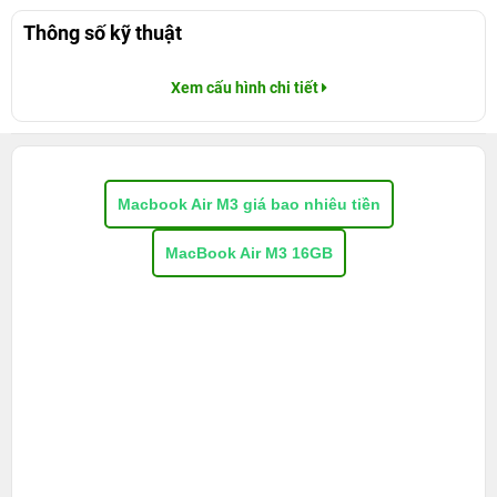
Thông số kỹ thuật
Xem cấu hình chi tiết
Macbook Air M3 giá bao nhiêu tiền
MacBook Air M3 16GB