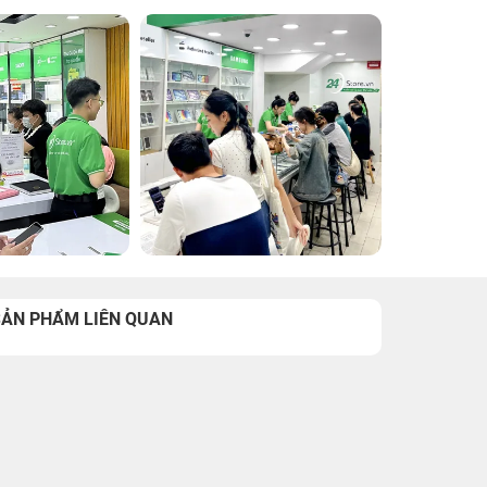
SẢN PHẨM LIÊN QUAN