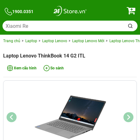
1900.0351
Trang chủ
Laptop
Laptop Lenovo
Laptop Lenovo Mới
Laptop Lenovo Th
Laptop Lenovo ThinkBook 14 G2 ITL
Xem cấu hình
So sánh