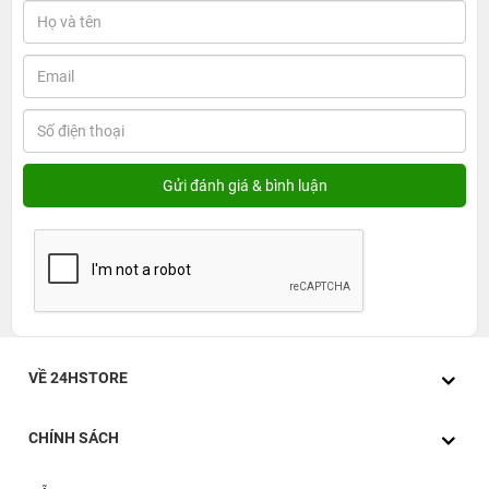
VỀ 24HSTORE
CHÍNH SÁCH