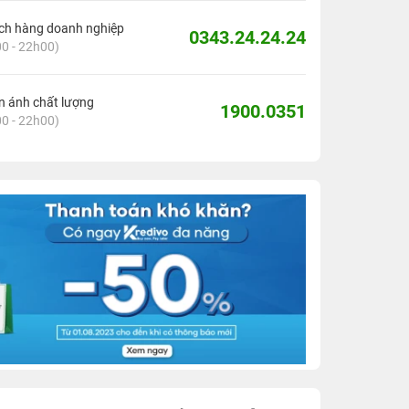
ch hàng doanh nghiệp
0343.24.24.24
0 - 22h00)
 ánh chất lượng
1900.0351
0 - 22h00)