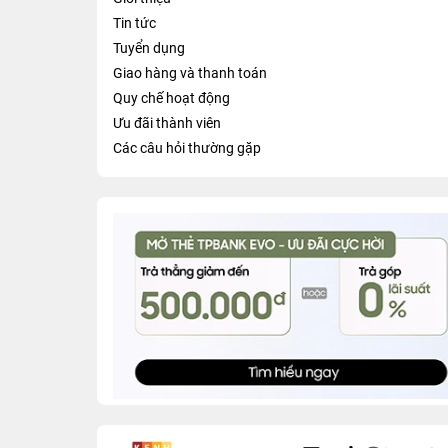
Tin tức
Tuyển dụng
Giao hàng và thanh toán
Quy chế hoạt động
Ưu đãi thành viên
Các câu hỏi thường gặp