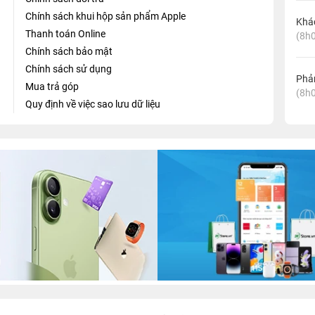
Chính sách khui hộp sản phẩm Apple
Khá
Thanh toán Online
(8h0
Chính sách bảo mật
Chính sách sử dụng
Phản
Mua trả góp
(8h0
Quy định về việc sao lưu dữ liệu