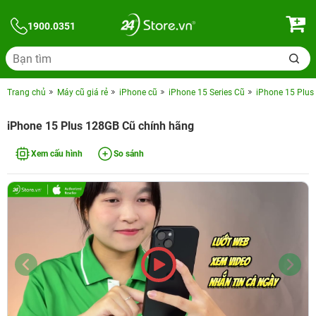
1900.0351
Trang chủ
Máy cũ giá rẻ
iPhone cũ
iPhone 15 Series Cũ
iPhone 15 Plus
iPhone 15 Plus 128GB Cũ chính hãng
Xem cấu hình
So sánh