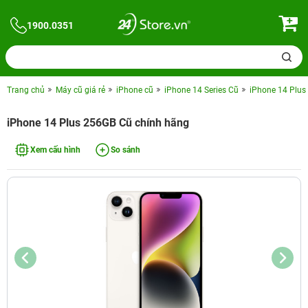
1900.0351
Trang chủ
Máy cũ giá rẻ
iPhone cũ
iPhone 14 Series Cũ
iPhone 14 Plus
iPhone 14 Plus 256GB Cũ chính hãng
Xem cấu hình
So sánh