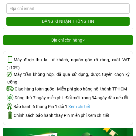
ĐĂNG KÍ NHẬN THÔNG TIN
Địa chỉ còn hàng
Máy được thu lại từ khách, nguồn gốc rõ ràng, xuất VAT
(+10%)
Máy trần không hộp, đã qua sử dụng, được tuyển chọn kỹ
lưỡng
Giao hàng toàn quốc - Miễn phí giao hàng nội thành TPHCM
Dùng thử 7 ngày miễn phí - Đổi mới trong 34 ngày đầu nếu lỗi
Bảo hành 6 tháng Pin 1 đổi 1
Xem chi tiết
Chính sách bảo hành thay Pin miễn phí
Xem chi tiết