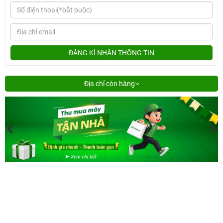
ĐĂNG KÍ NHẬN THÔNG TIN
Địa chỉ còn hàng