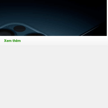
Xem thêm