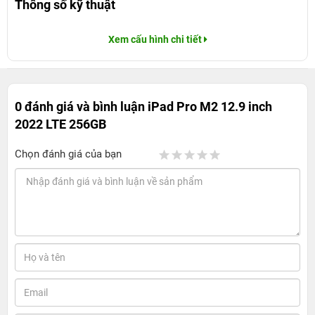
Thông số kỹ thuật
Xem cấu hình chi tiết
0 đánh giá và bình luận
iPad Pro M2 12.9 inch
2022 LTE 256GB
Chọn đánh giá của bạn