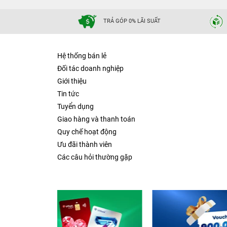
TRẢ GÓP 0% LÃI SUẤT
Hệ thống bán lẻ
Đối tác doanh nghiệp
Giới thiệu
Tin tức
Tuyển dụng
Giao hàng và thanh toán
Quy chế hoạt động
Ưu đãi thành viên
Các câu hỏi thường gặp