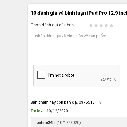
10 đánh giá và bình luận
iPad Pro 12.9 inc
Chọn đánh giá của bạn
Sản phẩm này còn bán k ạ. 0375518119
Trả lời
10/12/2020
online24h
(10/12/2020)