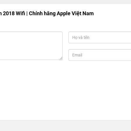
h 2018 Wifi | Chính hãng Apple Việt Nam