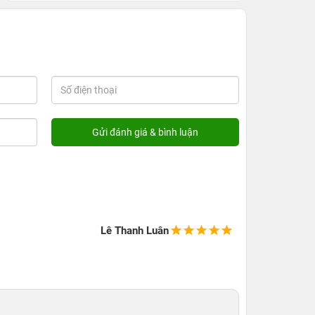
Lê Thanh Luân