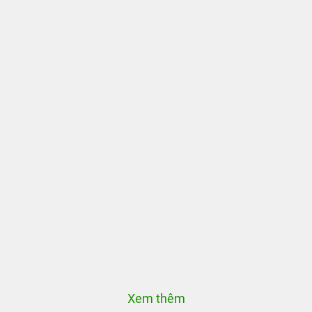
Xem thêm