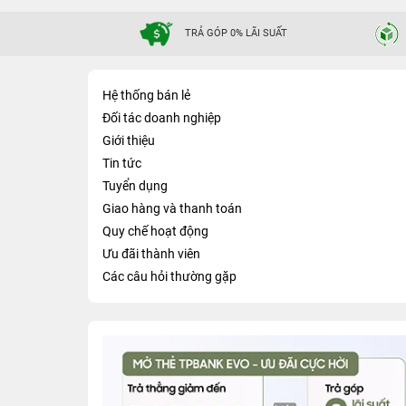
TRẢ GÓP 0% LÃI SUẤT
Hệ thống bán lẻ
Đối tác doanh nghiệp
Giới thiệu
Tin tức
Tuyển dụng
Giao hàng và thanh toán
Quy chế hoạt động
Ưu đãi thành viên
Các câu hỏi thường gặp