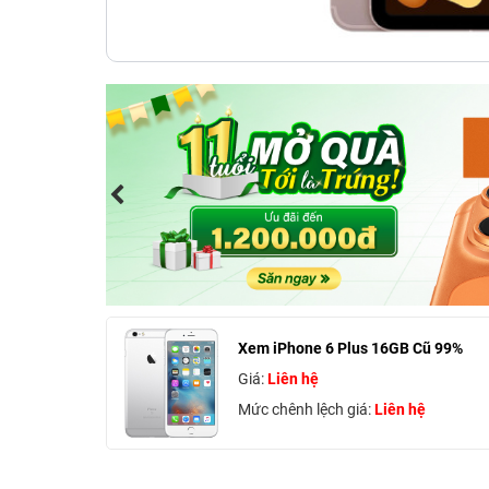
Xem iPhone 6 Plus 16GB Cũ 99%
Giá:
Liên hệ
Mức chênh lệch giá:
Liên hệ