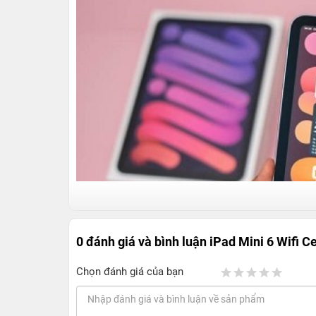
0 đánh giá và bình luận
iPad Mini 6 Wifi 
Chọn đánh giá của bạn