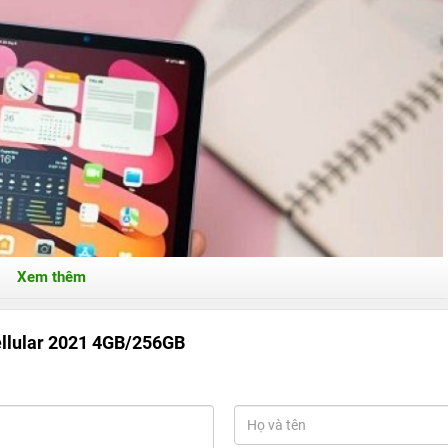
Xem thêm
Cellular 2021 4GB/256GB