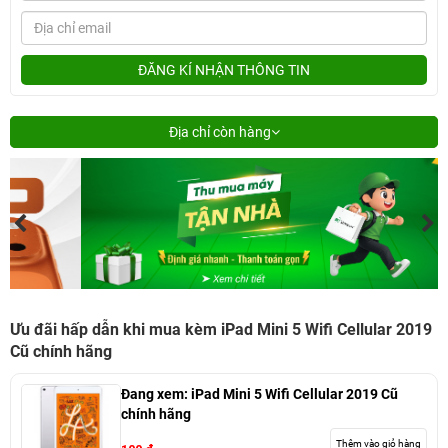
ĐĂNG KÍ NHẬN THÔNG TIN
Địa chỉ còn hàng
Ưu đãi hấp dẫn khi mua kèm iPad Mini 5 Wifi Cellular 2019
Cũ chính hãng
Đang xem:
iPad Mini 5 Wifi Cellular 2019 Cũ
chính hãng
Thêm vào giỏ hàng