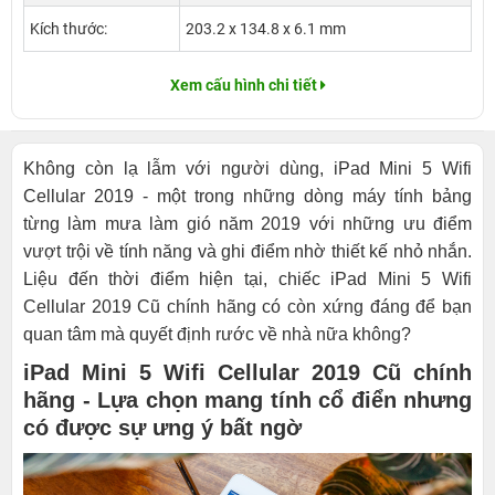
Kích thước:
203.2 x 134.8 x 6.1 mm
Xem cấu hình chi tiết
Không còn lạ lẫm với người dùng, iPad Mini 5 Wifi
Cellular 2019 - một trong những dòng máy tính bảng
từng làm mưa làm gió năm 2019 với những ưu điểm
vượt trội về tính năng và ghi điểm nhờ thiết kế nhỏ nhắn.
Liệu đến thời điểm hiện tại, chiếc iPad Mini 5 Wifi
Cellular 2019 Cũ chính hãng có còn xứng đáng để bạn
quan tâm mà quyết định rước về nhà nữa không?
iPad Mini 5 Wifi Cellular 2019 Cũ chính
hãng - Lựa chọn mang tính cổ điển nhưng
có được sự ưng ý bất ngờ