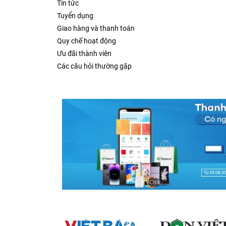
Tin tức
Tuyển dụng
Giao hàng và thanh toán
Quy chế hoạt động
Ưu đãi thành viên
Các câu hỏi thường gặp