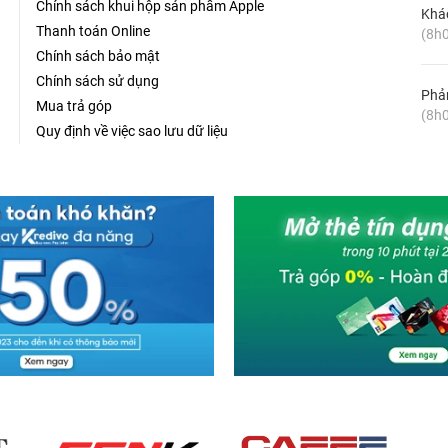
Chính sách khui hộp sản phẩm Apple
Khá
Thanh toán Online
(8h0
Chính sách bảo mật
Chính sách sử dụng
Phản
Mua trả góp
(8h0
Quy định về việc sao lưu dữ liệu