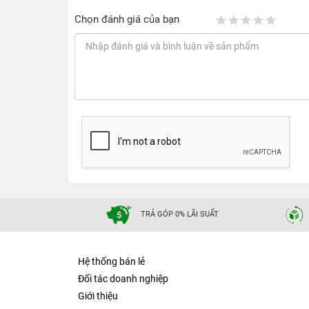
Chọn đánh giá của bạn
TRẢ GÓP 0% LÃI SUẤT
Hệ thống bán lẻ
Đối tác doanh nghiệp
Giới thiệu