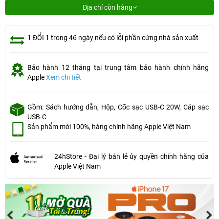
Địa chỉ còn hàng
1 ĐỔI 1 trong 46 ngày nếu có lỗi phần cứng nhà sản xuất
Bảo hành 12 tháng tại trung tâm bảo hành chính hãng
Apple
Xem chi tiết
Gồm: Sách hướng dẫn, Hộp, Cốc sạc USB-C 20W, Cáp sạc
USB-C
Sản phẩm mới 100%, hàng chính hãng Apple Việt Nam
24hStore - Đại lý bán lẻ ủy quyền chính hãng của
Apple Việt Nam