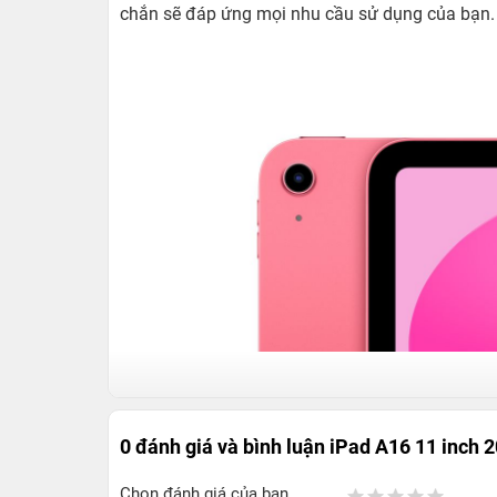
chắn sẽ đáp ứng mọi nhu cầu sử dụng của bạn.
0 đánh giá và bình luận
iPad A16 11 inch 
Chọn đánh giá của bạn