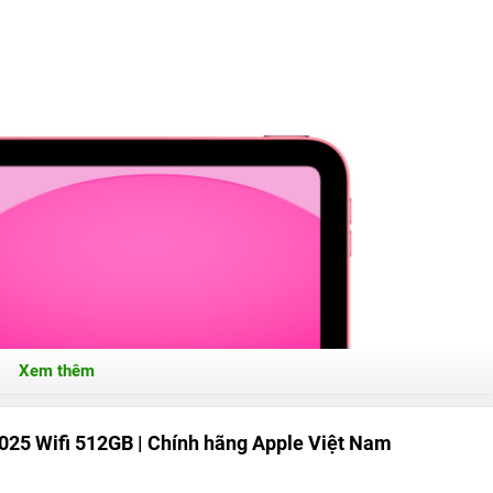
Xem thêm
2025 Wifi 512GB | Chính hãng Apple Việt Nam