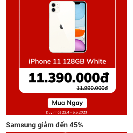
Samsung giảm đến 45%