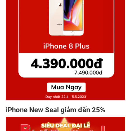
iPhone New Seal giảm đến 25%