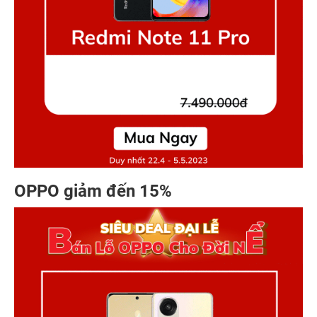
OPPO giảm đến 15%