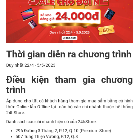
Thời gian diễn ra chương trình
Duy nhất 22/4 - 5/5/2023
Điều kiện tham gia chương
trình
Áp dụng cho tất cả khách hàng tham gia mua sắm bằng cả hình
thức Online lẫn Offline tại toàn bộ các chi nhánh thuộc hệ thống
24hStore.
Danh sách các chi nhánh hiện có của 24hStore:
296 Đường 3 Tháng 2, P.12, Q.10 (Premium Store)
507 Tùng Thiện Vương, P.12, Q.8