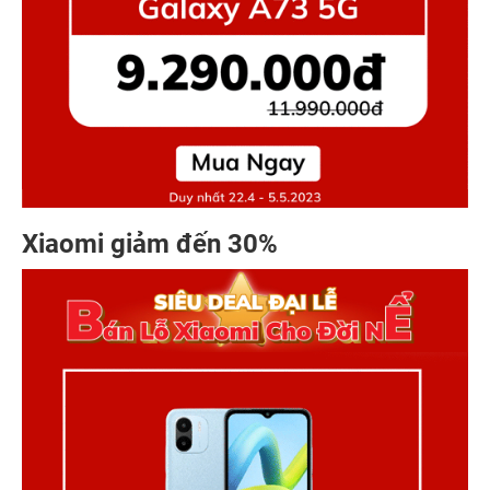
Xiaomi giảm đến 30%