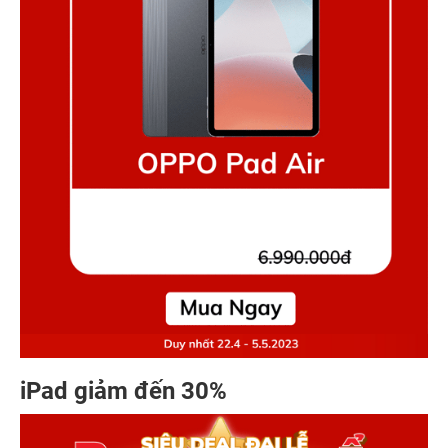
iPad giảm đến 30%