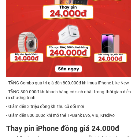
- TẶNG Combo quà trị giá đến 800.000đ khi mua iPhone Like New
- TẶNG 300.000đ khi khách hàng có sinh nhật trong thời gian diễn
ra chương trình
- Giảm đến 3 triệu đồng khi thu cũ đổi mới
- Giảm đến 800.000đ khi mở thẻ TPBank Evo, VIB, Kredivo
Thay pin iPhone đồng giá 24.000đ