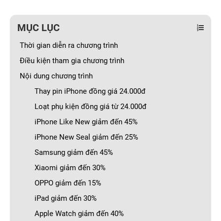
MỤC LỤC
Thời gian diễn ra chương trình
Điều kiện tham gia chương trình
Nội dung chương trình
Thay pin iPhone đồng giá 24.000đ
Loạt phụ kiện đồng giá từ 24.000đ
iPhone Like New giảm đến 45%
iPhone New Seal giảm đến 25%
Samsung giảm đến 45%
Xiaomi giảm đến 30%
OPPO giảm đến 15%
iPad giảm đến 30%
Apple Watch giảm đến 40%