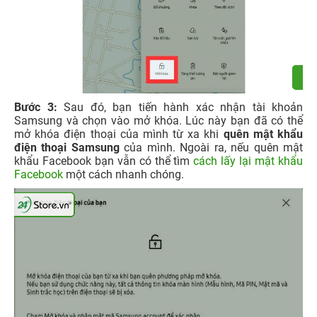
Bước 3:
Sau đó, bạn tiến hành xác nhận tài khoản
Samsung và chọn vào mở khóa. Lúc này bạn đã có thể
mở khóa điện thoại của mình từ xa khi
quên mật khẩu
điện thoại Samsung
của mình. Ngoài ra, nếu quên mật
khẩu Facebook bạn vẫn có thể tìm
cách lấy lại mật khẩu
Facebook
một cách nhanh chóng.