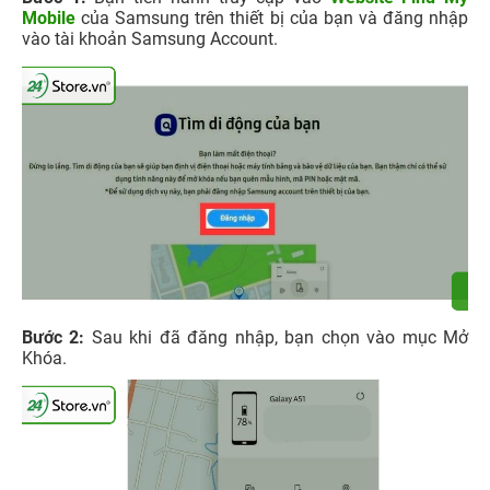
Mobile
của Samsung trên thiết bị của bạn và đăng nhập
vào tài khoản Samsung Account.
Bước 2:
Sau khi đã đăng nhập, bạn chọn vào mục Mở
Khóa.