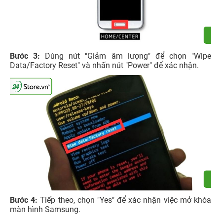
Bước 3:
Dùng nút "Giảm âm lượng" để chọn "Wipe
Data/Factory Reset" và nhấn nút "Power" để xác nhận.
Bước 4:
Tiếp theo, chọn "Yes" để xác nhận việc mở khóa
màn hình Samsung.