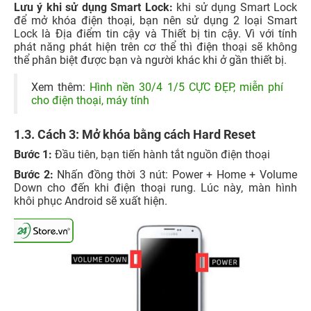
Lưu ý khi sử dụng Smart Lock:
khi sử dụng Smart Lock
để mở khóa điện thoại, bạn nên sử dụng 2 loại Smart
Lock là Địa điểm tin cậy và Thiết bị tin cậy. Vì với tính
phát năng phát hiện trên cơ thể thì điện thoại sẽ không
thể phân biệt được bạn và người khác khi ở gần thiết bị.
Xem thêm:
Hình nền 30/4 1/5 CỰC ĐẸP, miễn phí
cho điện thoại, máy tính
1.3. Cách 3: Mở khóa bằng cách Hard Reset
Bước 1:
Đầu tiên, bạn tiến hành tắt nguồn điện thoại
Bước 2:
Nhấn đồng thời 3 nút: Power + Home + Volume
Down cho đến khi điện thoại rung. Lúc này, màn hình
khôi phục Android sẽ xuất hiện.