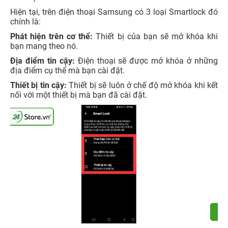
Hiện tại, trên điện thoại Samsung có 3 loại Smartlock đó
chính là:
Phát hiện trên cơ thể:
Thiết bị của bạn sẽ mở khóa khi
bạn mang theo nó.
Địa điểm tin cậy:
Điện thoại sẽ được mở khóa ở những
địa điểm cụ thể mà bạn cài đặt.
Thiết bị tin cậy:
Thiết bị sẽ luôn ở chế độ mở khóa khi kết
nối với một thiết bị mà bạn đã cài đặt.