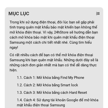
MỤC LỤC
Trong khi sử dụng điện thoại, đôi lúc bạn sẽ gặp phải
tình trạng quên mật khẩu bảo mật khiến bạn không thể
mở khóa điện thoại. Vì vậy, 24hStore sẽ hướng dẫn bạn
cách mở khóa bảo mật khi quên mật khẩu điện thoại
Samsung một cách chi tiết nhất nhé. Cùng tìm hiểu
ngay!
Có rất nhiều cách để bạn có thể mở khóa điện thoại
Samsung khi bạn quên mật khẩu. Những dưới đây sẽ là
những cách đơn giản nhất mà bạn có thể dễ dàng thực
hiện.
1.1. Cách 1: Mở khóa bằng Find My Phone
1.2. Cách 2: Mở khóa bằng Smart lock
1.3. Cách 3: Mở khóa bằng cách Hard Reset
1.4. Cách 4: Sử dụng tài khoản Google để mở khóa
mật khẩu điện thoại Samsung