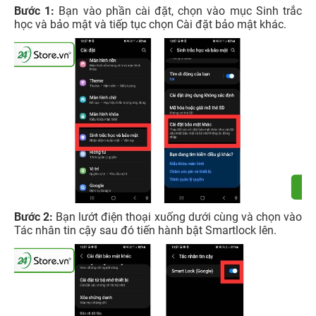
Bước 1:
Bạn vào phần cài đặt, chọn vào mục Sinh trắc
học và bảo mật và tiếp tục chọn Cài đặt bảo mật khác.
Bước 2:
Bạn lướt điện thoại xuống dưới cùng và chọn vào
Tác nhân tin cậy sau đó tiến hành bật Smartlock lên.