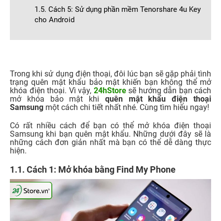
1.5. Cách 5: Sử dụng phần mềm Tenorshare 4u Key
cho Android
Trong khi sử dụng điện thoại, đôi lúc bạn sẽ gặp phải tình
trạng quên mật khẩu bảo mật khiến bạn không thể mở
khóa điện thoại. Vì vậy,
24hStore
sẽ hướng dẫn bạn cách
mở khóa bảo mật khi
quên mật khẩu điện thoại
Samsung
một cách chi tiết nhất nhé. Cùng tìm hiểu ngay!
Có rất nhiều cách để bạn có thể mở khóa điện thoại
Samsung khi bạn quên mật khẩu. Những dưới đây sẽ là
những cách đơn giản nhất mà bạn có thể dễ dàng thực
hiện.
1.1. Cách 1: Mở khóa bằng Find My Phone