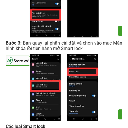
Bước 3:
Bạn quay lại phần cài đặt và chọn vào mục Màn
hình khóa rồi tiến hành mở Smart lock
Các loại Smart lock