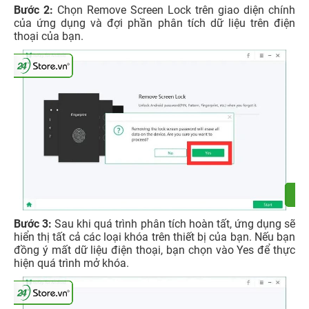
Bước 2:
Chọn Remove Screen Lock trên giao diện chính
của ứng dụng và đợi phần phân tích dữ liệu trên điện
thoại của bạn.
Bước 3:
Sau khi quá trình phân tích hoàn tất, ứng dụng sẽ
hiển thị tất cả các loại khóa trên thiết bị của bạn. Nếu bạn
đồng ý mất dữ liệu điện thoại, bạn chọn vào Yes để thực
hiện quá trình mở khóa.