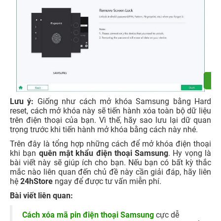
Lưu ý:
Giống như cách mở khóa Samsung bằng Hard
reset, cách mở khóa này sẽ tiến hành xóa toàn bộ dữ liệu
trên điện thoại của bạn. Vì thế, hãy sao lưu lại dữ quan
trọng trước khi tiến hành mở khóa bằng cách này nhé.
Trên đây là tổng hợp những cách để mở khóa điện thoại
khi bạn
quên mật khẩu điện thoại Samsung
. Hy vọng là
bài viết này sẽ giúp ích cho bạn. Nếu bạn có bất kỳ thắc
mắc nào liên quan đến chủ đề này cần giải đáp, hãy liên
hệ
24hStore
ngay để được tư vấn miễn phí.
Bài viết liên quan:
Cách xóa mã pin điện thoại Samsung
cực dễ