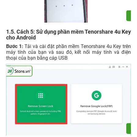
1.5. Cách 5: Sử dụng phần mềm Tenorshare 4u Key
cho Android
Bước 1:
Tải và cài đặt phần mềm Tenorshare 4u Key trên
máy tính của bạn và sau đó, kết nối máy tính và điện
thoại của bạn bằng cáp USB