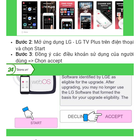
Bước 2
: Mở ứng dụng LG - LG TV Plus trên điện thoại
và chọn Start
Bước 3
: Đồng ý các điều khoản sử dụng của người
dùng => Chọn accept