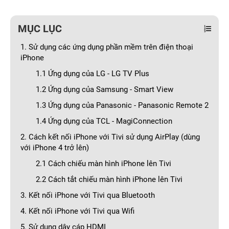
MỤC LỤC
1. Sử dụng các ứng dụng phần mềm trên điện thoại
iPhone
1.1 Ứng dụng của LG - LG TV Plus
1.2 Ứng dụng của Samsung - Smart View
1.3 Ứng dụng của Panasonic - Panasonic Remote 2
1.4 Ứng dụng của TCL - MagiConnection
2. Cách kết nối iPhone với Tivi sử dụng AirPlay (dùng
với iPhone 4 trở lên)
2.1 Cách chiếu màn hình iPhone lên Tivi
2.2 Cách tắt chiếu màn hình iPhone lên Tivi
3. Kết nối iPhone với Tivi qua Bluetooth
4. Kết nối iPhone với Tivi qua Wifi
5. Sử dụng dây cáp HDMI