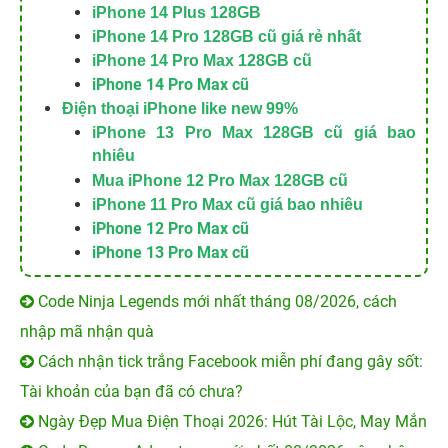
iPhone 14 Plus 128GB
iPhone 14 Pro 128GB cũ giá rẻ nhất
iPhone 14 Pro Max 128GB cũ
iPhone 14 Pro Max cũ
Điện thoại iPhone like new 99%
iPhone 13 Pro Max 128GB cũ giá bao
nhiêu
Mua iPhone 12 Pro Max 128GB cũ
iPhone 11 Pro Max cũ giá bao nhiêu
iPhone 12 Pro Max cũ
iPhone 13 Pro Max cũ
Code Ninja Legends mới nhất tháng 08/2026, cách
nhập mã nhận quà
Cách nhận tick trắng Facebook miễn phí đang gây sốt:
Tài khoản của bạn đã có chưa?
Ngày Đẹp Mua Điện Thoại 2026: Hút Tài Lộc, May Mắn