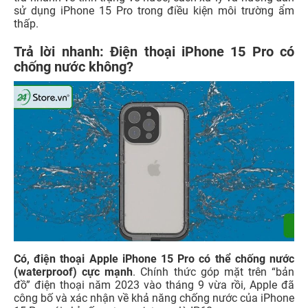
sử dụng iPhone 15 Pro trong điều kiện môi trường ẩm
thấp.
Trả lời nhanh: Điện thoại iPhone 15 Pro có
chống nước không?
Có, điện thoại Apple iPhone 15 Pro có thể chống nước
(waterproof) cực mạnh
. Chính thức góp mặt trên “bản
đồ” điện thoại năm 2023 vào tháng 9 vừa rồi, Apple đã
công bố và xác nhận về khả năng chống nước của iPhone