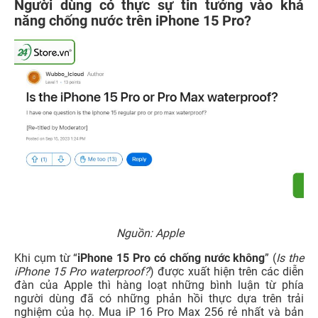
Người dùng có thực sự tin tưởng vào khả
năng chống nước trên iPhone 15 Pro?
Nguồn: Apple
Khi cụm từ “
iPhone 15 Pro có chống nước không
” (
Is the
iPhone 15 Pro waterproof?
) được xuất hiện trên các diễn
đàn của Apple thì hàng loạt những bình luận từ phía
người dùng đã có những phản hồi thực dựa trên trải
nghiệm của họ. Mua iP 16 Pro Max 256 rẻ nhất và bản