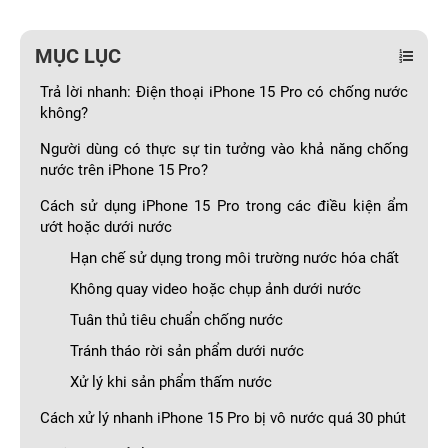
MỤC LỤC
Trả lời nhanh: Điện thoại iPhone 15 Pro có chống nước
không?
Người dùng có thực sự tin tưởng vào khả năng chống
nước trên iPhone 15 Pro?
Cách sử dụng iPhone 15 Pro trong các điều kiện ẩm
ướt hoặc dưới nước
Hạn chế sử dụng trong môi trường nước hóa chất
Không quay video hoặc chụp ảnh dưới nước
Tuân thủ tiêu chuẩn chống nước
Tránh tháo rời sản phẩm dưới nước
Xử lý khi sản phẩm thấm nước
Cách xử lý nhanh iPhone 15 Pro bị vô nước quá 30 phút