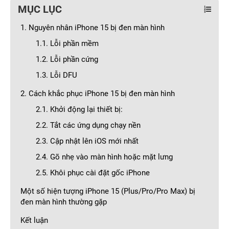
MỤC LỤC
1. Nguyên nhân iPhone 15 bị đen màn hình
1.1. Lỗi phần mềm
1.2. Lỗi phần cứng
1.3. Lỗi DFU
2. Cách khắc phục iPhone 15 bị đen màn hình
2.1. Khởi động lại thiết bị:
2.2. Tắt các ứng dụng chạy nền
2.3. Cập nhật lên iOS mới nhất
2.4. Gõ nhẹ vào màn hình hoặc mặt lưng
2.5. Khôi phục cài đặt gốc iPhone
Một số hiện tượng iPhone 15 (Plus/Pro/Pro Max) bị
đen màn hình thường gặp
Kết luận