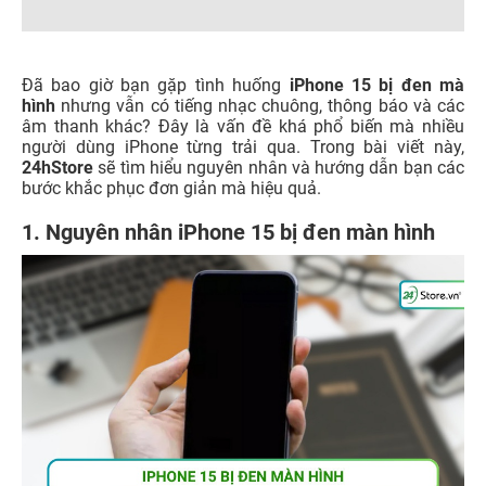
Đã bao giờ bạn gặp tình huống
iPhone 15 bị đen mà
hình
nhưng vẫn có tiếng nhạc chuông, thông báo và các
âm thanh khác? Đây là vấn đề khá phổ biến mà nhiều
người dùng iPhone từng trải qua. Trong bài viết này,
24hStore
sẽ tìm hiểu nguyên nhân và hướng dẫn bạn các
bước khắc phục đơn giản mà hiệu quả.
1. Nguyên nhân iPhone 15 bị đen màn hình