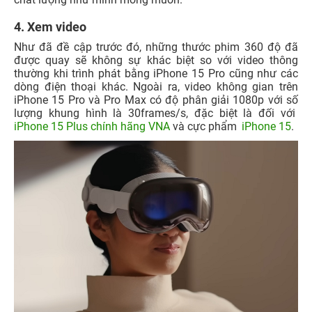
4. Xem video
Như đã đề cập trước đó, những thước phim 360 độ đã
được quay sẽ không sự khác biệt so với video thông
thường khi trình phát bằng iPhone 15 Pro cũng như các
dòng điện thoại khác. Ngoài ra, video không gian trên
iPhone 15 Pro và Pro Max có độ phân giải 1080p với số
lượng khung hình là 30frames/s, đặc biệt là đối với
iPhone 15 Plus chính hãng VNA
và cực phẩm
iPhone 15
.