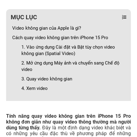
MỤC LỤC
Video không gian của Apple là gì?
Cách quay video không gian trên iPhone 15 Pro
1. Vào ứng dụng Cài đặt và Bật tùy chọn video
không gian (Spatial Video)
2. Mở ứng dụng Máy ảnh và chuyển sang Chế độ
video
3. Quay video không gian
4. Xem video
Tính năng quay video không gian trên iPhone 15 Pro
không đơn giản như quay video thông thường mà người
dùng từng thấy.
Đây là một định dạng video khác biệt và
có những yêu cầu đặc thù về phương pháp để những