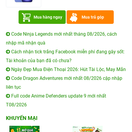
Mua hàng ngay
Mua trả góp
Code Ninja Legends mới nhất tháng 08/2026, cách
nhập mã nhận quà
Cách nhận tick trắng Facebook miễn phí đang gây sốt:
Tài khoản của bạn đã có chưa?
Ngày Đẹp Mua Điện Thoại 2026: Hút Tài Lộc, May Mắn
Code Dragon Adventures mới nhất 08/2026 cập nhập
liên tục
Full code Anime Defenders update 9 mới nhất
T08/2026
KHUYẾN MẠI