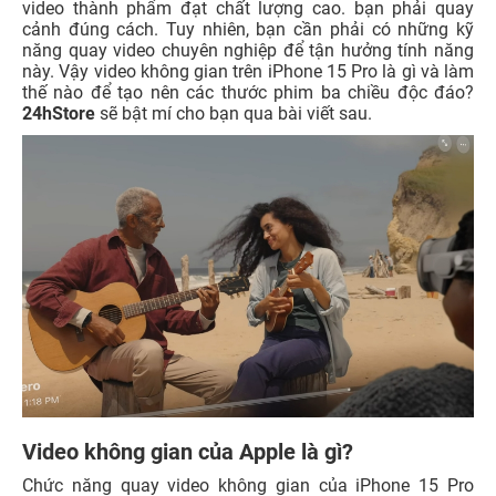
video thành phẩm đạt chất lượng cao. bạn phải quay
cảnh đúng cách. Tuy nhiên, bạn cần phải có những kỹ
năng quay video chuyên nghiệp để tận hưởng tính năng
này. Vậy video không gian trên iPhone 15 Pro là gì và làm
thế nào để tạo nên các thước phim ba chiều độc đáo?
24hStore
sẽ bật mí cho bạn qua bài viết sau.
Video không gian của Apple là gì?
Chức năng quay video không gian của iPhone 15 Pro