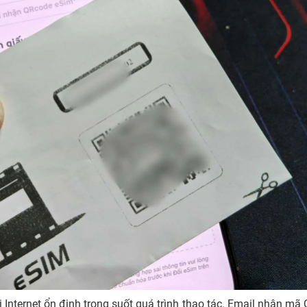
 Internet ổn định trong suốt quá trình thao tác. Email nhận mã 