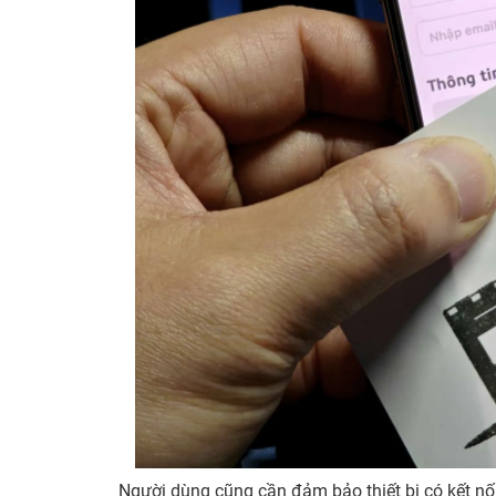
Người dùng cũng cần đảm bảo thiết bị có kết nối