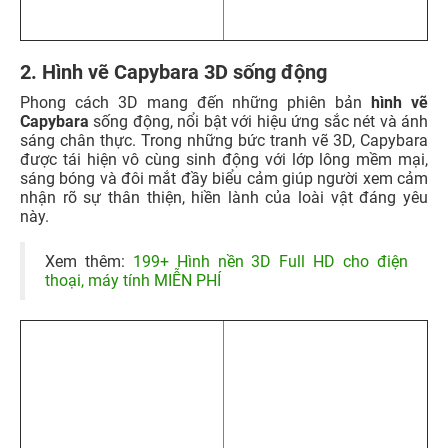
Xem thêm:
199+ Hình nền 3D Full HD cho điện
thoại, máy tính MIỄN PHÍ