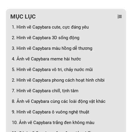
MỤC LỤC
1. Hình vẽ Capybara cute, cực đáng yêu
2. Hình vẽ Capybara 3D sống động
3. Hình vẽ Capybara màu hồng dễ thương
4. Ảnh vẽ Capybara meme hài hước
5. Hình vẽ Capybara vô tri, chảy nước mũi
2. Hình vẽ Capybara phong cách hoạt hình chibi
7. Hình vẽ Capybara chill, tịnh tâm
8. Ảnh vẽ Capybara cùng các loài động vật khác
9. Hình vẽ Capybara ô vuông nghệ thuật
10. Ảnh vẽ Capybara trắng đen không màu