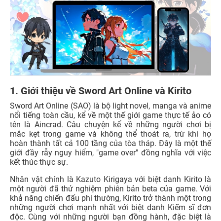
1. Giới thiệu về Sword Art Online và Kirito
Sword Art Online (SAO) là bộ light novel, manga và anime
nổi tiếng toàn cầu, kể về một thế giới game thực tế ảo có
tên là Aincrad. Câu chuyện kể về những người chơi bị
mắc kẹt trong game và không thể thoát ra, trừ khi họ
hoàn thành tất cả 100 tầng của tòa tháp. Đây là một thế
giới đầy rẫy nguy hiểm, "game over" đồng nghĩa với việc
kết thúc thực sự.
Nhân vật chính là Kazuto Kirigaya với biệt danh Kirito là
một người đã thử nghiệm phiên bản beta của game. Với
khả năng chiến đấu phi thường, Kirito trở thành một trong
những người chơi mạnh nhất với biệt danh Kiếm sĩ đơn
độc. Cùng với những người bạn đồng hành, đặc biệt là