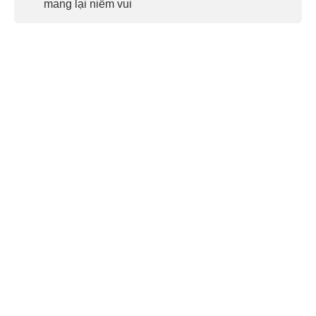
mang lại niềm vui