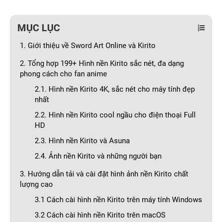
MỤC LỤC
1. Giới thiệu về Sword Art Online và Kirito
2. Tổng hợp 199+ Hình nền Kirito sắc nét, đa dạng
phong cách cho fan anime
2.1. Hình nền Kirito 4K, sắc nét cho máy tính đẹp
nhất
2.2. Hình nền Kirito cool ngầu cho điện thoại Full
HD
2.3. Hình nền Kirito và Asuna
2.4. Ảnh nền Kirito và những người bạn
3. Hướng dẫn tải và cài đặt hình ảnh nền Kirito chất
lượng cao
3.1 Cách cài hình nền Kirito trên máy tính Windows
3.2 Cách cài hình nền Kirito trên macOS