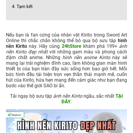
4. Tạm kết
Nếu bạn là fan cứng của nhân vật Kirito trong Sword Art
Online thì chắc chắn không thể bỏ qua bộ sưu tập
hình
nền Kirito
này. Hãy cùng
24hStore
khám phá 199+
ảnh
nền Kirito đẹp nhất
với những gam màu và phong cách
đậm chất anime. Những
hình nền anime Kirito
này sẽ
mang lại trải nghiệm đỉnh cao, làm không gian màn hình
thiết bị của bạn tràn đầy sức sống hơn bao giờ hết. Mỗi
bức hình đều tái hiện trọn vẹn thần thái mạnh mẽ, cuốn
hút của Kirito, hứa hẹn mang đến cảm giác như bạn đang
bước vào thế giới SAO bí ẩn.
Tải ngay bộ sưu tập
ảnh nền Kirito
ngầu, sắc nhất
TẠI
ĐÂY
.