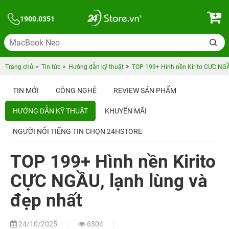
1900.0351
Trang chủ
Tin tức
Hướng dẫn kỹ thuật
TOP 199+ Hình nền Kirito CỰC NGẦ
TIN MỚI
CÔNG NGHỆ
REVIEW SẢN PHẨM
HƯỚNG DẪN KỸ THUẬT
KHUYẾN MÃI
NGƯỜI NỔI TIẾNG TIN CHỌN 24HSTORE
TOP 199+ Hình nền Kirito
CỰC NGẦU, lạnh lùng và
đẹp nhất
24/10/2025
6304