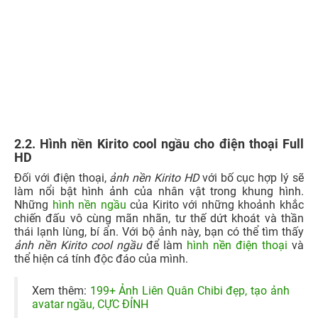
2.2. Hình nền Kirito cool ngầu cho điện thoại Full
HD
Đối với điện thoại,
ảnh nền Kirito HD
với bố cục hợp lý sẽ
làm nổi bật hình ảnh của nhân vật trong khung hình.
Những
hình nền ngầu
của Kirito với những khoảnh khắc
chiến đấu vô cùng mãn nhãn, tư thế dứt khoát và thần
thái lạnh lùng, bí ẩn. Với bộ ảnh này, bạn có thể tìm thấy
ảnh nền Kirito cool ngầu
để làm
hình nền điện thoại
và
thể hiện cá tính độc đáo của mình.
Xem thêm:
199+ Ảnh Liên Quân Chibi đẹp, tạo ảnh
avatar ngầu, CỰC ĐỈNH