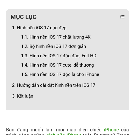
MỤC LỤC
1. Hình nền iOS 17 cực đẹp
1.1. Hình nền iOS 17 chất lượng 4K
1.2. Bộ hình nền iOS 17 đơn giản
1.3. Hình nền iOS 17 độc đáo, Full HD
1.4. Hình nền iOS 17 cute, dễ thương
1.5. Hình nền iOS 17 độc lạ cho iPhone
2. Hướng dẫn cài đặt hình nền trên iOS 17
3. Kết luận
Bạn đang muốn làm mới giao diện chiếc
iPhone
của