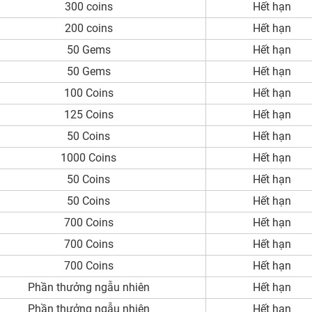
300 coins
Hết hạn
200 coins
Hết hạn
50 Gems
Hết hạn
50 Gems
Hết hạn
100 Coins
Hết hạn
125 Coins
Hết hạn
50 Coins
Hết hạn
1000 Coins
Hết hạn
50 Coins
Hết hạn
50 Coins
Hết hạn
700 Coins
Hết hạn
700 Coins
Hết hạn
700 Coins
Hết hạn
Phần thưởng ngẫu nhiên
Hết hạn
Phần thưởng ngẫu nhiên
Hết hạn