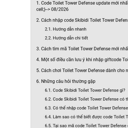
1. Code Toilet Tower Defense update mới nhất
cell;}--> 08/2026
2. Cách nhập code Skibidi Toilet Tower Defen
2.1. Hướng dẫn nhanh
2.2. Hướng dẫn chi tiết
3. Cách tìm mã Toilet Tower Defense mới nhấ
4. Một số điều cần lưu ý khi nhập giftcode To
5. Cách chơi Toilet Tower Defense dành cho 
6. Những câu hỏi thường gặp
6.1. Code Skibidi Toilet Tower Defense gì?
6.2. Code Skibidi Toilet Tower Defense có 
6.3. Có thể nhập code Toilet Tower Defense
6.4. Làm sao có thể biết được code Toilet
6.5. Tại sao mã code Toilet Tower Defense