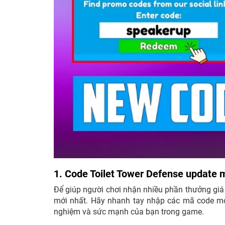
1. Code Toilet Tower Defense update 
Để giúp người chơi nhận nhiều phần thưởng giá
mới nhất. Hãy nhanh tay nhập các mã code mớ
nghiệm và sức mạnh của bạn trong game.