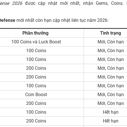
efense 2026
được cập nhật mới nhất, nhận Gems, Coins. 
 Defense
mới nhất còn hạn cập nhật liên tục năm 2026:
Phần thưởng
Tình trạng
100 Coins và Luck Boost
Mới, Còn hạn
100 Coins
Mới, Còn hạn
100 Coins
Mới, Còn hạn
200 Coins
Mới, Còn hạn
200 Coins
Mới, Còn hạn
100 Coins
Mới, Còn hạn
Coin Boost
Mới, Còn hạn
200 Coins
Mới, Còn hạn
100 Coins
Hết hạn
200 Coins
Hết hạn