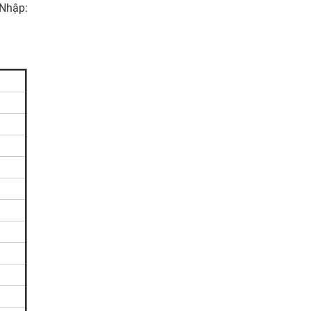
Nhập: