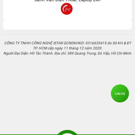
Người Đại Diện: Hồ Tác Thành. Địa chỉ: 389 Quang Trung, Gò Vấp, Hồ Chí Minh.
Liên hệ