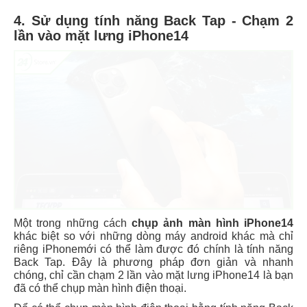
4. Sử dụng tính năng Back Tap - Chạm 2
lần vào mặt lưng iPhone14
Một trong những cách
chụp ảnh màn hình iPhone14
khác biệt so với những dòng máy android khác mà chỉ
riêng iPhonemới có thể làm được đó chính là tính năng
Back Tap. Đây là phương pháp đơn giản và nhanh
chóng, chỉ cần chạm 2 lần vào mặt lưng iPhone14 là bạn
đã có thể chụp màn hình điện thoại.