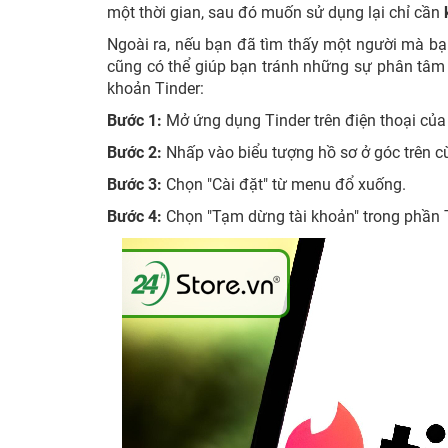
một thời gian, sau đó muốn sử dụng lại chỉ cần
Ngoài ra, nếu bạn đã tìm thấy một người mà bạ
cũng có thể giúp bạn tránh những sự phân tâm 
khoản Tinder:
Bước 1:
Mở ứng dụng Tinder trên điện thoại của
Bước 2:
Nhấp vào biểu tượng hồ sơ ở góc trên c
Bước 3:
Chọn "Cài đặt" từ menu đổ xuống.
Bước 4:
Chọn "Tạm dừng tài khoản" trong phần 