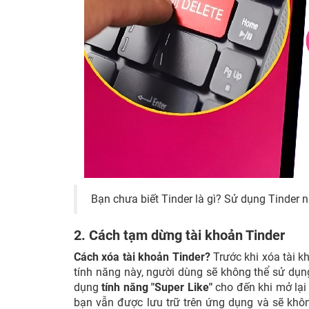
Bạn chưa biết Tinder là gì? Sử dụng Tinder
2. Cách tạm dừng tài khoản Tinder
Cách xóa tài khoản Tinder?
Trước khi xóa tài 
tính năng này, người dùng sẽ không thể sử dụng
dụng
tính năng "Super Like"
cho đến khi mở lại 
bạn vẫn được lưu trữ trên ứng dụng và sẽ khôn