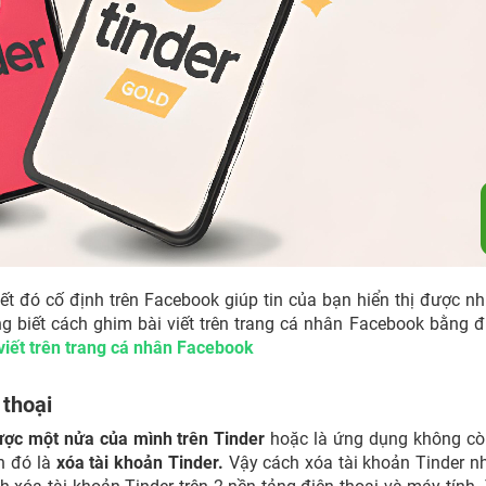
ết đó cố định trên Facebook giúp tin của bạn hiển thị được nh
g biết cách ghim bài viết trên trang cá nhân Facebook bằng đ
viết trên trang cá nhân Facebook
 thoại
ợc một nửa của mình trên Tinder
hoặc là ứng dụng không cò
n đó là
xóa tài khoản Tinder.
Vậy cách xóa tài khoản Tinder n