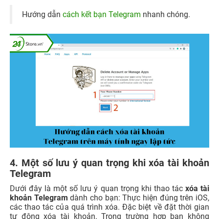
Hướng dẫn
cách kết bạn Telegram
nhanh chóng.
4. Một số lưu ý quan trọng khi xóa tài khoản
Telegram
Dưới đây là một số lưu ý quan trọng khi thao tác
xóa tài
khoản Telegram
dành cho bạn:
Thực hiện đúng
trên iOS,
các thao tác của quá trình xóa. Đặc biệt về đặt thời gian
tự động xóa tài khoản.
Trong trường hợp bạn không