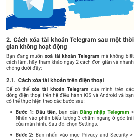
2. Cách xóa tài khoản Telegram sau một thời
gian không hoạt động
Bạn đang muốn
xoá tài khoản Telegram
mà không biết
cách làm. hãy tham khảo ngay 2 cách đơn giản và nhanh
chóng dưới đây:
2.1. Cách xóa tài khoản trên điện thoại
Để có thể
xóa tài khoản Telegram
của mình trên các
dòng điện thoại trên hệ điều hành iOS và Android và bạn
có thể thực hiện theo các bước sau:
Bước 1: Đầu tiên,
bạn cần
Đăng nhập Telegram
>
Nhấn vào phần biểu tượng 3 chấm ngang ở góc trái
của màn hình. Sau đó, chọn Settings.
Bước 2:
Bạn nhấn vào mục Privacy and Security >