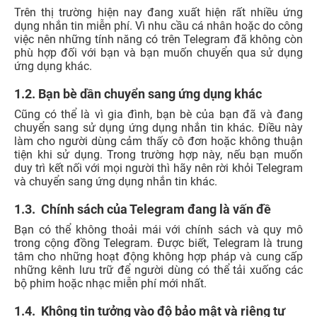
Trên thị trường hiện nay đang xuất hiện rất nhiều ứng
dụng nhắn tin miễn phí. Vì nhu cầu cá nhân hoặc do công
việc nên những tính năng có trên Telegram đã không còn
phù hợp đối với bạn và bạn muốn chuyển qua sử dụng
ứng dụng khác.
1.2. Bạn bè dần chuyển sang ứng dụng khác
Cũng có thể là vì gia đình, bạn bè của bạn đã và đang
chuyển sang sử dụng ứng dụng nhắn tin khác. Điều này
làm cho người dùng cảm thấy cô đơn hoặc không thuận
tiện khi sử dụng. Trong trường hợp này, nếu bạn muốn
duy trì kết nối với mọi người thì hãy nên rời khỏi Telegram
và chuyển sang ứng dụng nhắn tin khác.
1.3. Chính sách của Telegram đang là vấn đề
Bạn có thể không thoải mái với chính sách và quy mô
trong cộng đồng Telegram. Được biết, Telegram là trung
tâm cho những hoạt động không hợp pháp và cung cấp
những kênh lưu trữ để người dùng có thể tải xuống các
bộ phim hoặc nhạc miễn phí mới nhất.
1.4. Không tin tưởng vào độ bảo mật và riêng tư