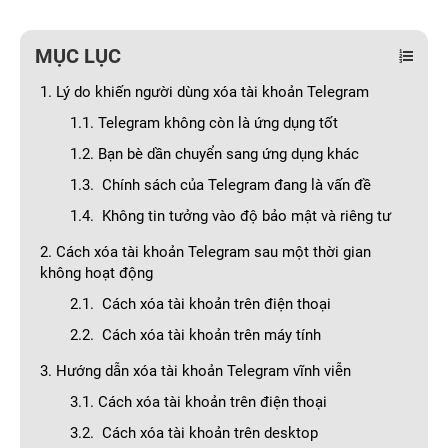
MỤC LỤC
1. Lý do khiến người dùng xóa tài khoản Telegram
1.1. Telegram không còn là ứng dụng tốt
1.2. Bạn bè dần chuyển sang ứng dụng khác
1.3. Chính sách của Telegram đang là vấn đề
1.4. Không tin tưởng vào độ bảo mật và riêng tư
2. Cách xóa tài khoản Telegram sau một thời gian
không hoạt động
2.1. Cách xóa tài khoản trên điện thoại
2.2. Cách xóa tài khoản trên máy tính
3. Hướng dẫn xóa tài khoản Telegram vĩnh viễn
3.1. Cách xóa tài khoản trên điện thoại
3.2. Cách xóa tài khoản trên desktop