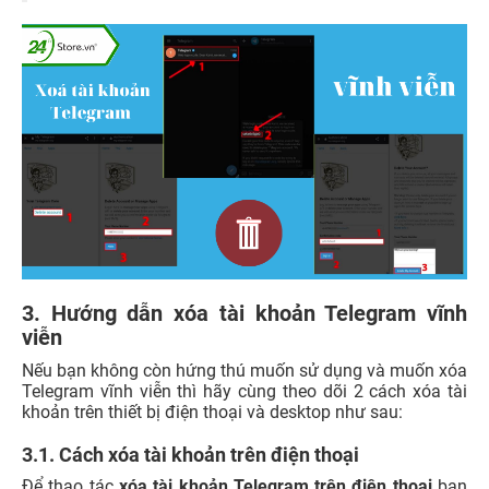
3. Hướng dẫn xóa tài khoản Telegram vĩnh
viễn
Nếu bạn không còn hứng thú muốn sử dụng và muốn xóa
Telegram vĩnh viễn thì hãy cùng theo dõi 2 cách xóa tài
khoản trên thiết bị điện thoại và desktop như sau:
3.1. Cách xóa tài khoản trên điện thoại
Để thao tác
xóa tài khoản Telegram trên điện thoại
bạn