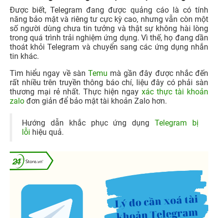
Được biết, Telegram đang được quảng cáo là có tính
năng bảo mật và riêng tư cực kỳ cao, nhưng vẫn còn một
số người dùng chưa tin tưởng và thật sự không hài lòng
trong quá trình trải nghiệm ứng dụng. Vì thế, họ đang dần
thoát khỏi Telegram và chuyển sang các ứng dụng nhắn
tin khác.
Tìm hiểu ngay về sàn
Temu
mà gần đây được nhắc đến
rất nhiều trên truyền thông báo chí, liệu đây có phải sàn
thương mại rẻ nhất. Thực hiện ngay
xác thực tài khoản
zalo
đơn giản để bảo mật tài khoản Zalo hơn.
Hướng dẫn khắc phục ứng dụng
Telegram bị
lỗi
hiệu quả.