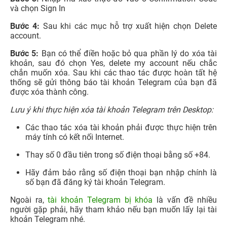
và chọn Sign In
Bước 4:
Sau khi các mục hỗ trợ xuất hiện chọn Delete
account.
Bước 5:
Bạn có thể điền hoặc bỏ qua phần lý do xóa tài
khoản, sau đó chọn Yes, delete my account nếu chắc
chắn muốn xóa. Sau khi các thao tác được hoàn tất hệ
thống sẽ gửi thông báo tài khoản Telegram của bạn đã
được xóa thành công.
Lưu ý khi thực hiện xóa tài khoản Telegram trên Desktop:
Các thao tác xóa tài khoản phải được thực hiện trên
máy tính có kết nối Internet.
Thay số 0 đầu tiên trong số điện thoại bằng số +84.
Hãy đảm bảo rằng số điện thoại bạn nhập chính là
số bạn đã đăng ký tài khoản Telegram.
Ngoài ra,
tài khoản Telegram bị khóa
là vấn đề nhiều
người gặp phải, hãy tham khảo nếu bạn muốn lấy lại tài
khoản Telegram nhé.