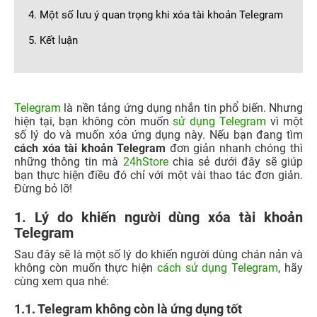
4. Một số lưu ý quan trọng khi xóa tài khoản Telegram
5. Kết luận
Telegram
là nền tảng ứng dụng nhắn tin phổ biến. Nhưng
hiện tại, bạn không còn muốn
sử dụng Telegram
vì một
số lý do và muốn xóa ứng dụng này. Nếu bạn đang tìm
cách xóa tài khoản Telegram
đơn giản nhanh chóng thì
những thông tin mà
24hStore
chia sẻ dưới đây sẽ giúp
bạn thực hiện điều đó chỉ với một vài thao tác đơn giản.
Đừng bỏ lỡ!
1. Lý do khiến người dùng xóa tài khoản
Telegram
Sau đây sẽ là một số lý do khiến người dùng chán nản và
không còn muốn thực hiện
cách sử dụng Telegram
, hãy
cùng xem qua nhé:
1.1. Telegram không còn là ứng dụng tốt