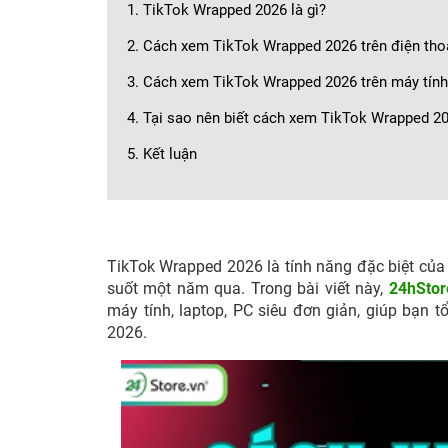
1. TikTok Wrapped 2026 là gì?
2. Cách xem TikTok Wrapped 2026 trên điện tho
3. Cách xem TikTok Wrapped 2026 trên máy tín
4. Tại sao nên biết cách xem TikTok Wrapped 2
5. Kết luận
TikTok Wrapped 2026 là tính năng đặc biệt của 
suốt một năm qua. Trong bài viết này,
24hStor
máy tính, laptop, PC siêu đơn giản, giúp bạn
2026.