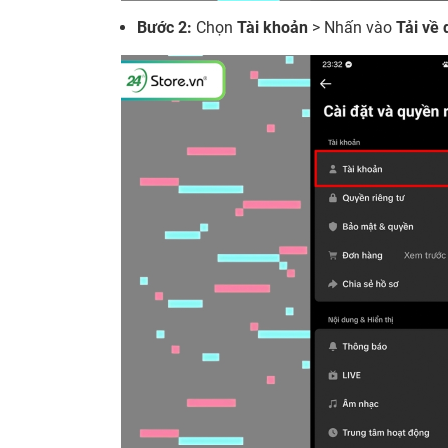
Bước 2:
Chọn
Tài khoản
> Nhấn vào
Tải về 