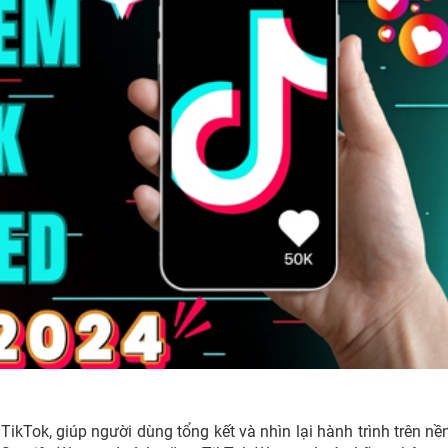
ikTok, giúp người dùng tổng kết và nhìn lại hành trình trên nề