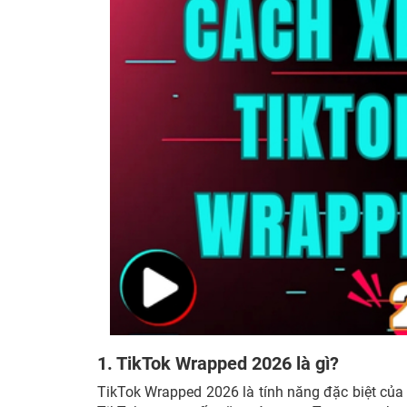
1. TikTok Wrapped 2026 là gì?
TikTok Wrapped 2026 là tính năng đặc biệt của T