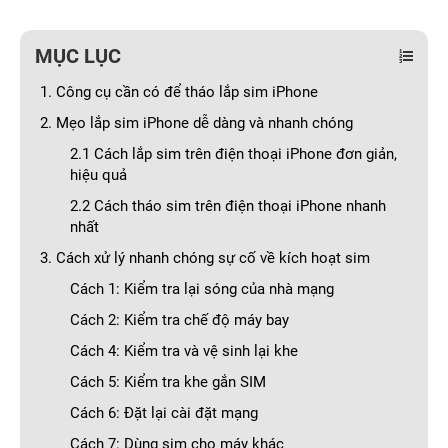
MỤC LỤC
1. Công cụ cần có để tháo lắp sim iPhone
2. Mẹo lắp sim iPhone dễ dàng và nhanh chóng
2.1 Cách lắp sim trên điện thoại iPhone đơn giản,
hiệu quả
2.2 Cách tháo sim trên điện thoại iPhone nhanh
nhất
3. Cách xử lý nhanh chóng sự cố về kích hoạt sim
Cách 1: Kiểm tra lại sóng của nhà mạng
Cách 2: Kiểm tra chế độ máy bay
Cách 4: Kiểm tra và vệ sinh lại khe
Cách 5: Kiểm tra khe gắn SIM
Cách 6: Đặt lại cài đặt mạng
Cách 7: Dùng sim cho máy khác