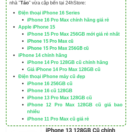
nhà "
Táo
" vừa cập bến tại 24hStore:
Điện thoại iPhone 16 Series
iPhone 16 Pro Max chính hãng giá rẻ
Apple iPhone 15
iPhone 15 Pro Max 256GB mới giá rẻ nhất
iPhone 15 Pro Max cũ
iPhone 15 Pro Max 256GB cũ
iPhone 14 chính hãng
iPhone 14 Pro 128GB cũ chính hãng
Giá iPhone 14 Pro Max 128GB cũ
Điện thoại iPhone máy cũ đẹp
iPhone 16 256GB cũ
iPhone 16 cũ 128GB
iPhone 13 Pro Max 128GB cũ
iPhone 12 Pro Max 128GB cũ giá bao
nhiêu
iPhone 11 Pro Max cũ giá rẻ
iPhone 13 128GB Cũ chính