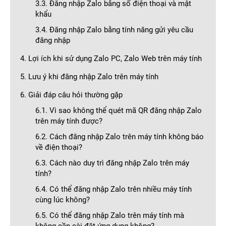
3.3. Đăng nhập Zalo bằng số điện thoại và mật
khẩu
3.4. Đăng nhập Zalo bằng tính năng gửi yêu cầu
đăng nhập
4. Lợi ích khi sử dụng Zalo PC, Zalo Web trên máy tính
5. Lưu ý khi đăng nhập Zalo trên máy tính
6. Giải đáp câu hỏi thường gặp
6.1. Vì sao không thể quét mã QR đăng nhập Zalo
trên máy tính được?
6.2. Cách đăng nhập Zalo trên máy tính không báo
về điện thoại?
6.3. Cách nào duy trì đăng nhập Zalo trên máy
tính?
6.4. Có thể đăng nhập Zalo trên nhiều máy tính
cùng lúc không?
6.5. Có thể đăng nhập Zalo trên máy tính mà