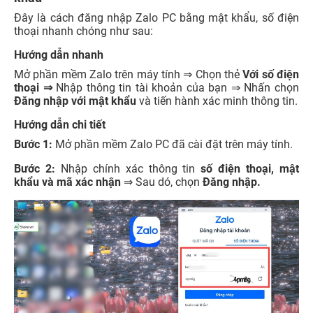
Đây là cách đăng nhập Zalo PC bằng mật khẩu, số điện
thoại nhanh chóng như sau:
Hướng dẫn nhanh
Mở phần mềm Zalo trên máy tính ⇒ Chọn thẻ
Với số điện
thoại ⇒
Nhập thông tin tài khoản của bạn ⇒ Nhấn chọn
Đăng nhập với mật khẩu
và tiến hành xác minh thông tin.
Hướng dẫn chi tiết
Bước 1:
Mở phần mềm Zalo PC đã cài đặt trên máy tính.
Bước 2:
Nhập chính xác thông tin
số điện thoại, mật
khẩu và mã xác nhận
⇒ Sau dó, chọn
Đăng nhập.