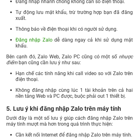
Đăng nhập nhanh chóng không cần số điện thoại.
Tự động lưu mật khẩu, trừ trường hợp bạn đã đăng
xuất.
Thông báo về điện thoại khi có người sử dụng.
Đăng nhập Zalo
dễ dàng ngay cả khi sử dụng mật
khẩu.
Bên cạnh đó, Zalo Web, Zalo PC cũng có một số
nhược
điểm
bạn cũng cần lưu ý như sau:
Hạn chế các tính năng khi call video so với Zalo trên
điện thoại.
Không đăng nhập cùng lúc 1 tài khoản trên cả hai
nền tảng Web và PC được, buộc phải out 1 thiết bị.
5. Lưu ý khi đăng nhập Zalo trên máy tính
Dưới đây là một số lưu ý giúp cách đăng nhập Zalo trên
máy tính mượt mà hơn trong quá trình thực hiện:
Cần kết nối Internet để đăng nhập Zalo trên máy tính.