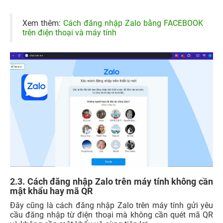
Xem thêm:
Cách đăng nhập Zalo bằng FACEBOOK
trên điện thoại và máy tính
2.3. Cách đăng nhập Zalo trên máy tính không cần
mật khẩu hay mã QR
Đây cũng là cách đăng nhập Zalo trên máy tính gửi yêu
cầu đăng nhập từ điện thoại mà không cần quét mã QR