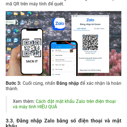
mã QR trên máy tính để quét.
Bước 3:
Cuối cùng, nhấn
Đăng nhập
để xác nhận là hoàn
thành.
Xem thêm:
Cách đặt mật khẩu Zalo trên điện thoại
và máy tính HIỆU QUẢ
3.3. Đăng nhập Zalo bằng số điện thoại và mật
khẩu