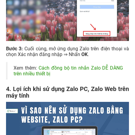
Bước 3:
Cuối cùng, mở ứng dụng Zalo trên điện thoại và
chọn Xác nhận đăng nhập ⇒ Nhấn
OK
.
Xem thêm:
Cách đồng bộ tin nhắn Zalo DỄ DÀNG
trên nhiều thiết bị
4. Lợi ích khi sử dụng Zalo PC, Zalo Web trên
máy tính