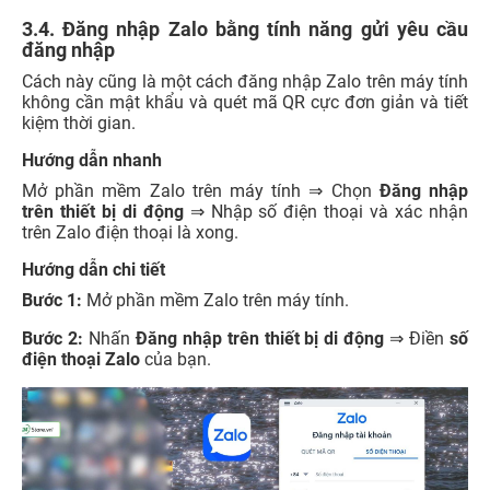
3.4. Đăng nhập Zalo bằng tính năng gửi yêu cầu
đăng nhập
Cách này cũng là một cách đăng nhập Zalo trên máy tính
không cần mật khẩu và quét mã QR cực đơn giản và tiết
kiệm thời gian.
Hướng dẫn nhanh
Mở phần mềm Zalo trên máy tính
⇒ Chọn
Đăng nhập
trên thiết bị di động
⇒ Nhập số điện thoại và xác nhận
trên Zalo điện thoại là xong.
Hướng dẫn chi tiết
Bước 1:
Mở phần mềm Zalo trên máy tính.
Bước 2:
Nhấn
Đăng nhập trên thiết bị di động
⇒ Điền
số
điện thoại Zalo
của bạn.