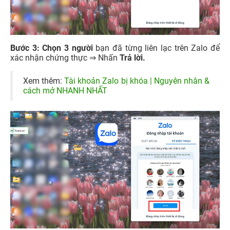
Bước 3: Chọn 3 người
bạn đã từng liên lạc trên Zalo để
xác nhận chứng thực ⇒ Nhấn
Trả lời.
Xem thêm:
Tài khoản Zalo bị khóa | Nguyên nhân &
cách mở NHANH NHẤT