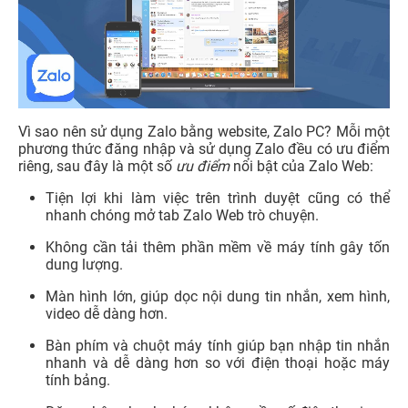
Vì sao nên sử dụng Zalo bằng website, Zalo PC? Mỗi một
phương thức đăng nhập và sử dụng Zalo đều có ưu điểm
riêng, sau đây là một số
ưu điểm
nổi bật của Zalo Web:
Tiện lợi khi làm việc trên trình duyệt cũng có thể
nhanh chóng mở tab Zalo Web trò chuyện.
Không cần tải thêm phần mềm về máy tính gây tốn
dung lượng.
Màn hình lớn, giúp dọc nội dung tin nhắn, xem hình,
video dễ dàng hơn.
Bàn phím và chuột máy tính giúp bạn nhập tin nhắn
nhanh và dễ dàng hơn so với điện thoại hoặc máy
tính bảng.