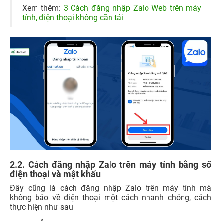
Xem thêm:
3 Cách đăng nhập Zalo Web trên máy
tính, điện thoại không cần tải
2.2. Cách đăng nhập Zalo trên máy tính bằng số
điện thoại và mật khẩu
Đây cũng là cách đăng nhập Zalo trên máy tính mà
không báo về điện thoại một cách nhanh chóng, cách
thực hiện như sau: