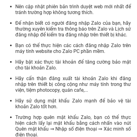
Nên cập nhật phiên bản trình duyệt web mới nhất để
tránh trường hợp không tương thích.
Để nhận biết có người đăng nhập Zalo của bạn, hãy
thường xuyên kiểm tra thông báo trên Zalo và Lịch sử
đăng nhập để kiểm tra đăng nhập trên thiết bị khác.
Bạn có thể thực hiện các cách đăng nhập Zalo trên
máy tính website cho Zalo PC phần mềm.
Hãy bật xác thực tài khoản để tăng cường bảo mật
cho tài khoản Zalo.
Hãy cẩn thận đăng xuất tài khoản Zalo khi đăng
nhập trên thiết bị công cộng như máy tính trong thư
viện, tiệm photocopy, quán cafe,...
Hãy sử dụng mật khẩu Zalo mạnh để bảo vệ tài
khoản Zalo tốt hơn.
Trường hợp quên mật khẩu Zalo, bạn có thể thực
hiện cách lấy lại mật khẩu bằng cách nhấn vào nút
Quên mật khẩu ⇒ Nhập số điện thoại ⇒ Xác minh số
điện thoại.