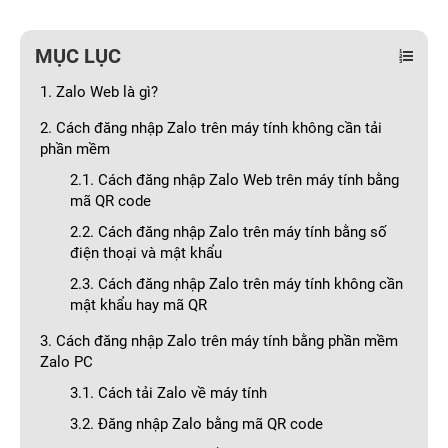
MỤC LỤC
1. Zalo Web là gì?
2. Cách đăng nhập Zalo trên máy tính không cần tải
phần mềm
2.1. Cách đăng nhập Zalo Web trên máy tính bằng
mã QR code
2.2. Cách đăng nhập Zalo trên máy tính bằng số
điện thoại và mật khẩu
2.3. Cách đăng nhập Zalo trên máy tính không cần
mật khẩu hay mã QR
3. Cách đăng nhập Zalo trên máy tính bằng phần mềm
Zalo PC
3.1. Cách tải Zalo về máy tính
3.2. Đăng nhập Zalo bằng mã QR code