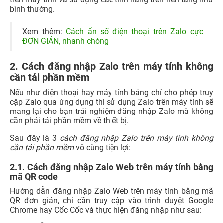
bình thường.
Xem thêm:
Cách ẩn số điện thoại trên Zalo cực
ĐƠN GIẢN, nhanh chóng
2. Cách đăng nhập Zalo trên máy tính không
cần tải phần mềm
Nếu như điện thoại hay máy tính bảng chỉ cho phép truy
cập Zalo qua ứng dụng thì sử dụng Zalo trên máy tính sẽ
mang lại cho bạn trải nghiệm đăng nhập Zalo mà không
cần phải tải phần mềm về thiết bị.
Sau đây là 3
cách đăng nhập Zalo trên máy tính không
cần tải phần mềm
vô cùng tiện lợi:
2.1. Cách đăng nhập Zalo Web trên máy tính bằng
mã QR code
Hướng dẫn đăng nhập Zalo Web trên máy tính bằng mã
QR đơn giản, chỉ cần truy cập vào trình duyệt Google
Chrome hay Cốc Cốc và thực hiện đăng nhập như sau: