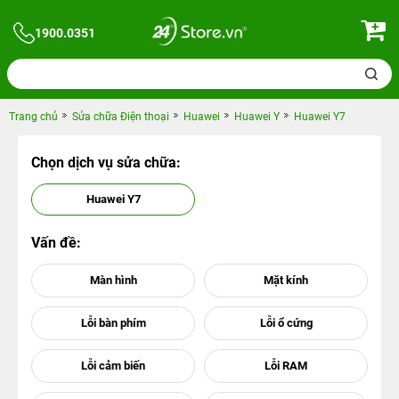
1900.0351
Trang chủ
Sửa chữa Điện thoại
Huawei
Huawei Y
Huawei Y7
Chọn dịch vụ sửa chữa:
Huawei Y7
Vấn đề: