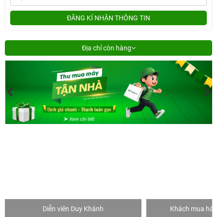
ĐĂNG KÍ NHẬN THÔNG TIN
Địa chỉ còn hàng
Diễn viên Duy Khánh
Khách mua hàng