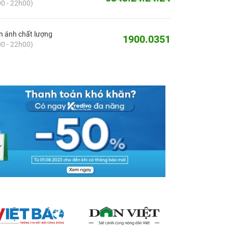
0 - 22h00)
 ánh chất lượng
1900.0351
0 - 22h00)