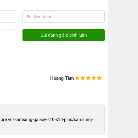
Hoàng Tâm
store.vn/samsung-galaxy-s10-s10-plus/samsung-