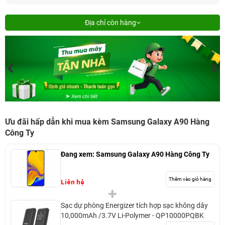
Địa chỉ còn hàng
Ưu đãi hấp dẫn khi mua kèm Samsung Galaxy A90 Hàng
Công Ty
Đang xem:
Samsung Galaxy A90 Hàng Công Ty
Thêm vào giỏ hàng
Liên hệ
Sạc dự phòng Energizer tích hợp sạc không dây
10,000mAh /3.7V Li-Polymer - QP10000PQBK