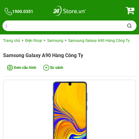
1900.0351
Trang chủ
Điện thoại
Samsung
Samsung Galaxy A90 Hàng Công Ty
Samsung Galaxy A90 Hàng Công Ty
Xem cấu hình
So sánh