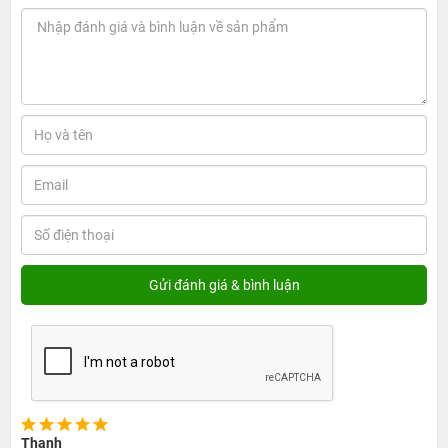
Thanh