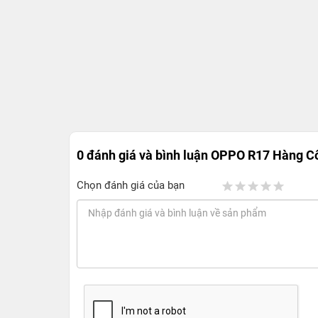
0 đánh giá và bình luận
OPPO R17 Hàng Cô
Chọn đánh giá của bạn