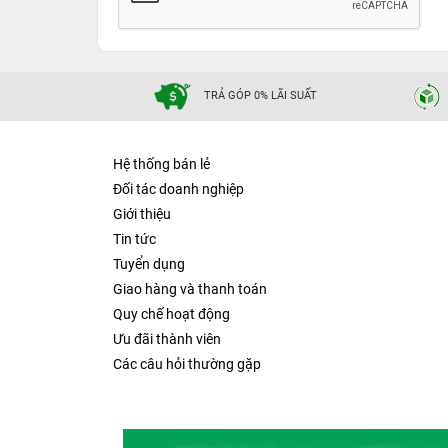
TRẢ GÓP 0% LÃI SUẤT
Hệ thống bán lẻ
Đối tác doanh nghiệp
Giới thiệu
Tin tức
Tuyển dụng
Giao hàng và thanh toán
Quy chế hoạt động
Ưu đãi thành viên
Các câu hỏi thường gặp