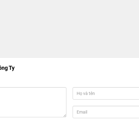
ng Ty