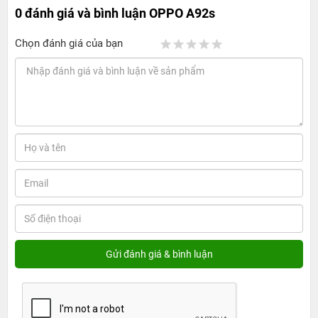
0 đánh giá và bình luận
OPPO A92s
Chọn đánh giá của bạn