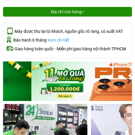
Địa chỉ còn hàng
Máy được thu lại từ khách, nguồn gốc rõ ràng, có xuất VAT
Bảo hành 6 tháng
Xem chi tiết
Giao hàng toàn quốc - Miễn phí giao hàng nội thành TPHCM