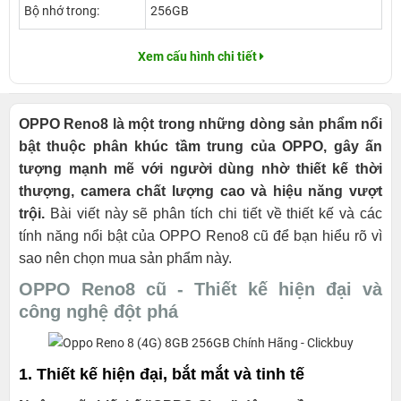
Bộ nhớ trong:
256GB
Xem cấu hình chi tiết
OPPO Reno8 là một trong những dòng sản phẩm nổi
bật thuộc phân khúc tầm trung của OPPO, gây ấn
tượng mạnh mẽ với người dùng nhờ thiết kế thời
thượng, camera chất lượng cao và hiệu năng vượt
trội.
Bài viết này sẽ phân tích chi tiết về thiết kế và các
tính năng nổi bật của OPPO Reno8 cũ để bạn hiểu rõ vì
sao nên chọn mua sản phẩm này.
OPPO Reno8 cũ - Thiết kế hiện đại và
công nghệ đột phá
1. Thiết kế hiện đại, bắt mắt và tinh tế