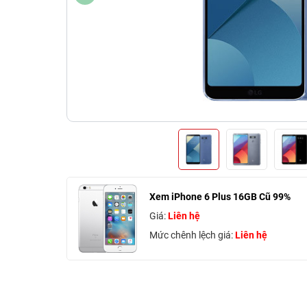
Xem iPhone 6 Plus 16GB Cũ 99%
Giá:
Liên hệ
Mức chênh lệch giá:
Liên hệ