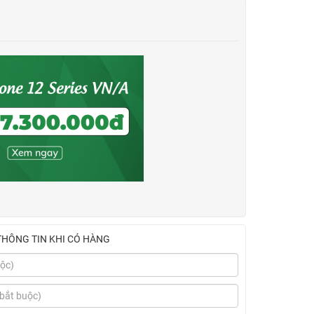
THÔNG TIN KHI CÓ HÀNG