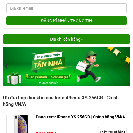
ĐĂNG KÍ NHẬN THÔNG TIN
Địa chỉ còn hàng
Ưu đãi hấp dẫn khi mua kèm iPhone XS 256GB | Chính
hãng VN/A
Đang xem:
iPhone XS 256GB | Chính hãng VN/A
Thêm vào giỏ hàng