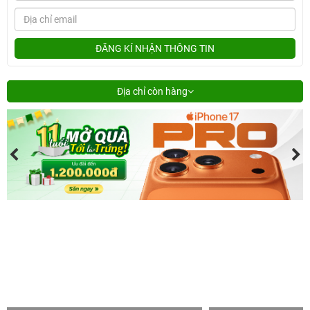
ĐĂNG KÍ NHẬN THÔNG TIN
Địa chỉ còn hàng