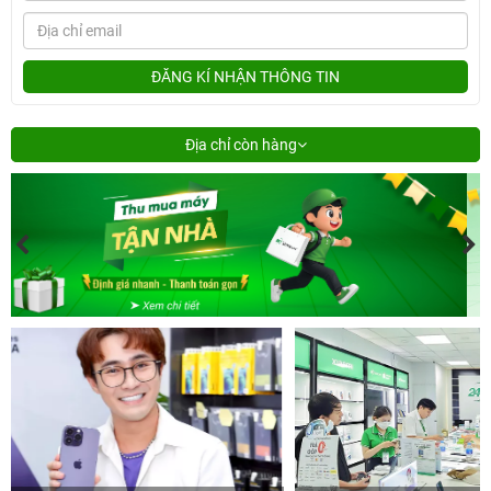
ĐĂNG KÍ NHẬN THÔNG TIN
Địa chỉ còn hàng