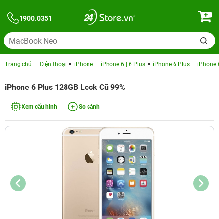
1900.0351
Trang chủ
Điện thoại
iPhone
iPhone 6 | 6 Plus
iPhone 6 Plus
iPhone 
iPhone 6 Plus 128GB Lock Cũ 99%
Xem cấu hình
So sánh