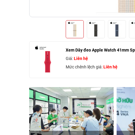
Xem Dây đeo Apple Watch 41mm Spo
Giá:
Liên hệ
Mức chênh lệch giá:
Liên hệ