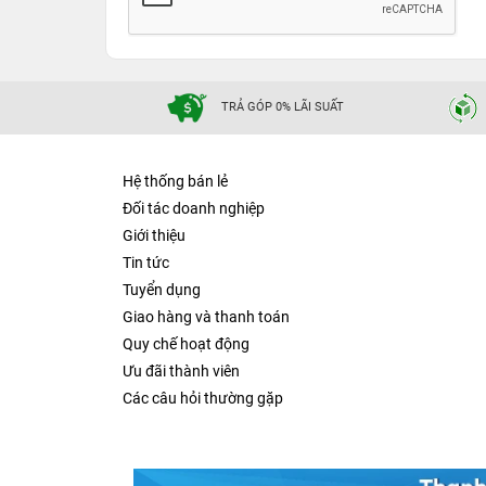
TRẢ GÓP 0% LÃI SUẤT
Hệ thống bán lẻ
Đối tác doanh nghiệp
Giới thiệu
Tin tức
Tuyển dụng
Giao hàng và thanh toán
Quy chế hoạt động
Ưu đãi thành viên
Các câu hỏi thường gặp