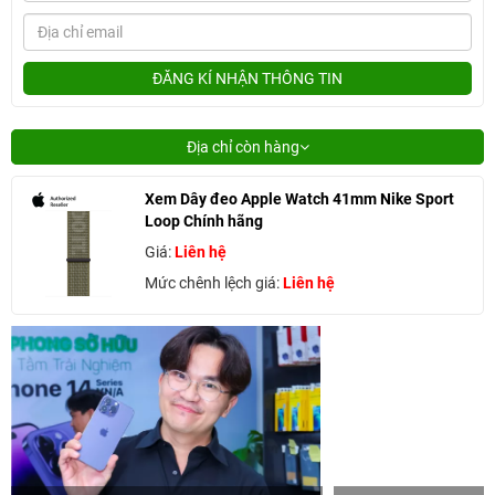
ĐĂNG KÍ NHẬN THÔNG TIN
Địa chỉ còn hàng
Xem Dây đeo Apple Watch 41mm Nike Sport
Loop Chính hãng
Giá:
Liên hệ
Mức chênh lệch giá:
Liên hệ