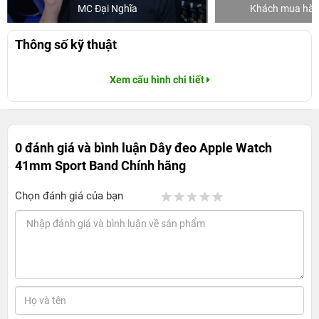
MC Đại Nghĩa
Khách mua hàng
Thông số kỹ thuật
Xem cấu hình chi tiết
0 đánh giá và bình luận
Dây đeo Apple Watch
41mm Sport Band Chính hãng
Chọn đánh giá của bạn