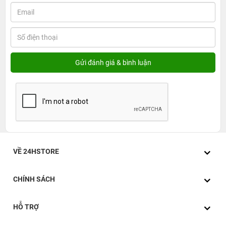
VỀ 24HSTORE
CHÍNH SÁCH
HỖ TRỢ